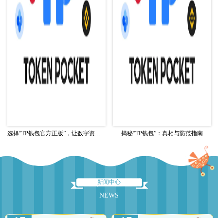
选择“TP钱包官方正版”，让数字资产管理更简单安全
揭秘“TP钱包”：真相与防范指南
新闻中心
NEWS