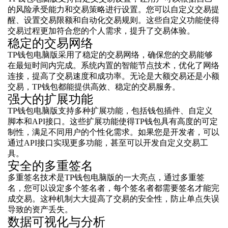
的风险承受能力和交易策略进行设置。您可以自定义交易提
醒、设置交易限额和自动化交易规则。这些自定义功能使得
交易过程更加符合您的个人需求，提升了交易体验。
稳定的交易网络
TP钱包电脑版采用了稳定的交易网络，确保您的交易能够
在最短时间内完成。系统内置的智能节点技术，优化了网络
连接，提高了交易速度和成功率。无论是大额交易还是小额
交易，TP钱包都能提供高效、稳定的交易服务。
强大的扩展功能
TP钱包电脑版支持多种扩展功能，包括钱包插件、自定义
脚本和API接口。这些扩展功能使得TP钱包具有高度的可定
制性，满足不同用户的个性化需求。如果您是开发者，可以
通过API接口实现更多功能，甚至可以开发自定义交易工
具。
安全的多重签名
多重签名技术是TP钱包电脑版的一大亮点，通过多重签
名，您可以设定多个签名者，每个签名者都需要签名才能完
成交易。这种机制大大提高了交易的安全性，防止单点失误
导致的资产丢失。
数据可视化与分析