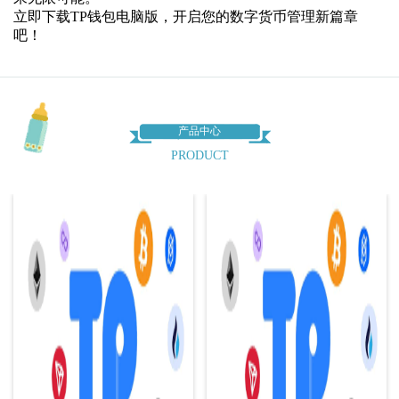
立即下载TP钱包电脑版，开启您的数字货币管理新篇章
吧！
产品中心
PRODUCT