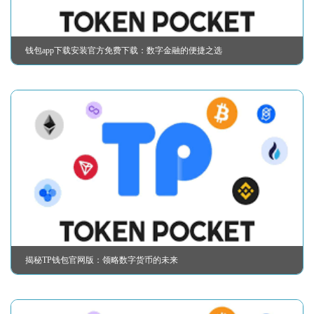
钱包app下载安装官方免费下载：数字金融的便捷之选
揭秘TP钱包官网版：领略数字货币的未来