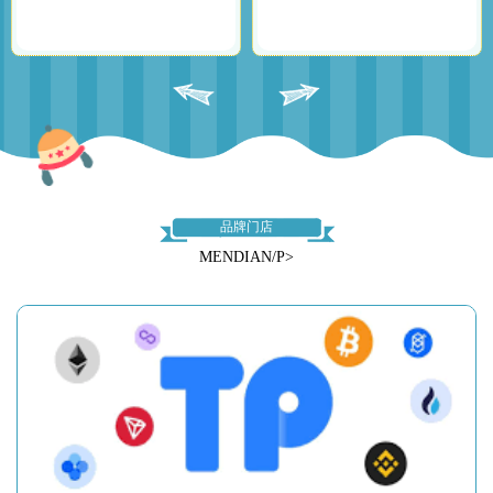
品牌门店
MENDIAN/P>