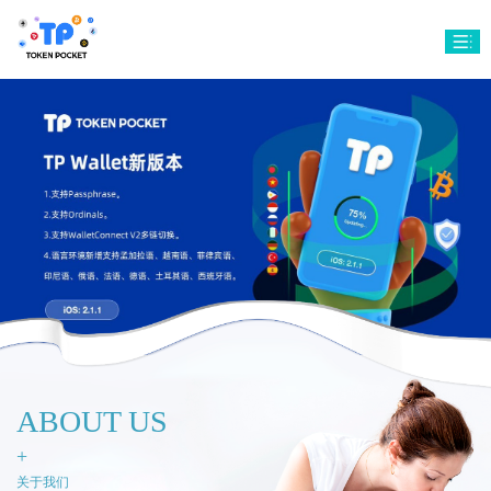
ABOUT US
+
关于我们