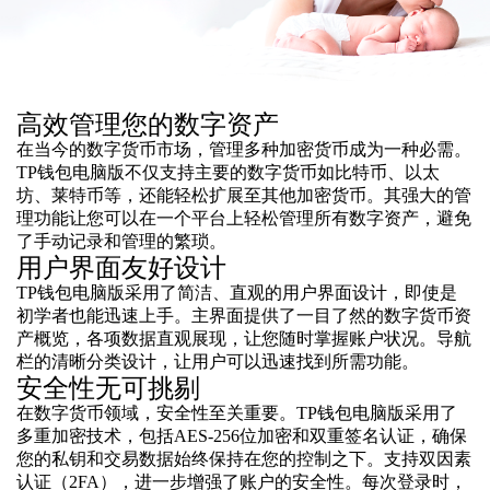
高效管理您的数字资产
在当今的数字货币市场，管理多种加密货币成为一种必需。
TP钱包电脑版不仅支持主要的数字货币如比特币、以太
坊、莱特币等，还能轻松扩展至其他加密货币。其强大的管
理功能让您可以在一个平台上轻松管理所有数字资产，避免
了手动记录和管理的繁琐。
用户界面友好设计
TP钱包电脑版采用了简洁、直观的用户界面设计，即使是
初学者也能迅速上手。主界面提供了一目了然的数字货币资
产概览，各项数据直观展现，让您随时掌握账户状况。导航
栏的清晰分类设计，让用户可以迅速找到所需功能。
安全性无可挑剔
在数字货币领域，安全性至关重要。TP钱包电脑版采用了
多重加密技术，包括AES-256位加密和双重签名认证，确保
您的私钥和交易数据始终保持在您的控制之下。支持双因素
认证（2FA），进一步增强了账户的安全性。每次登录时，