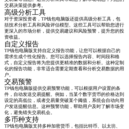
交易决策提供参考。
高级分析工具
对于资深投资者，TP钱包电脑版还提供高级分析工具，包
括技术分析工具和风险评估模型。这些工具可以帮助您进行
更深入的市场分析，提供交易建议和风险预警，提升您的投
资收益。
自定义报告
TP钱包电脑版支持自定义报告功能，让您可以根据自己的
需求生成个性化报告。您可以选择报告内容、时间段和格
式，自定义报告将为您提供更精准的数据和分析。这种定制
化的报告功能，非常适合需要定期查看和分析交易数据的用
户。
交易预警
TP钱包电脑版提供交易预警功能，可以根据用户设置的条
件，自动发送交易提醒。例如，当某个数字货币的价格达到
设定的高低位，或者交易量突破某个阈值，系统会自动向用
户发送提醒信息。这种预警功能，帮助用户及时了解市场变
化，避免错失交易机会。
多币种支持
TP钱包电脑版支持多种加密货币，包括比特币、以太坊、